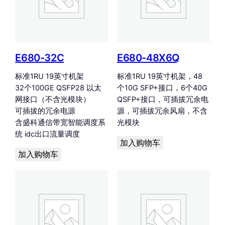
E680-32C
E680-48X6Q
标准1RU 19英寸机架
标准1RU 19英寸机架，48
32个100GE QSFP28 以太
个10G SFP+接口，6个40G
网接口（不含光模块）
QSFP+接口，可插拔冗余电
可插拔的冗余电源
源，可插拔冗余风扇，不含
含盛科通信带宽智能调度系
光模块
统 idc出口流量调度
加入购物车
加入购物车