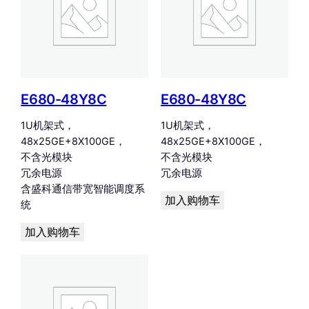
E680-48Y8C
E680-48Y8C
1U机架式，
1U机架式，
48x25GE+8X100GE，
48x25GE+8X100GE，
不含光模块
不含光模块
冗余电源
冗余电源
含盛科通信带宽智能调度系
加入购物车
统
加入购物车