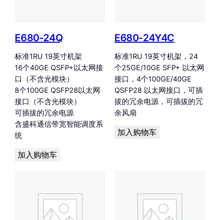
E680-24Q
E680-24Y4C
标准1RU 19英寸机架
标准1RU 19英寸机架，24
16个40GE QSFP+以太网接
个25GE/10GE SFP+ 以太网
口（不含光模块）
接口，4个100GE/40GE
8个100GE QSFP28以太网
QSFP28 以太网接口，可插
接口（不含光模块）
拔的冗余电源，可插拔的冗
可插拔的冗余电源
余风扇
含盛科通信带宽智能调度系
加入购物车
统
加入购物车