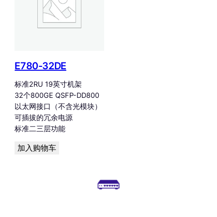
E780-32DE
标准2RU 19英寸机架
32个800GE QSFP-DD800
以太网接口（不含光模块）
可插拔的冗余电源
标准二三层功能
加入购物车