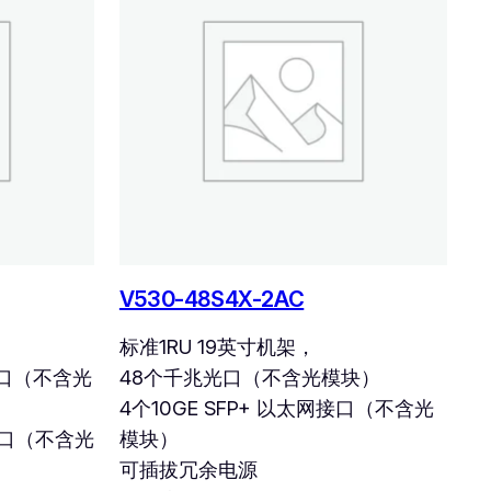
V530-48S4X-2AC
标准1RU 19英寸机架，
网接口（不含光
48个千兆光口（不含光模块）
4个10GE SFP+ 以太网接口（不含光
网接口（不含光
模块）
可插拔冗余电源