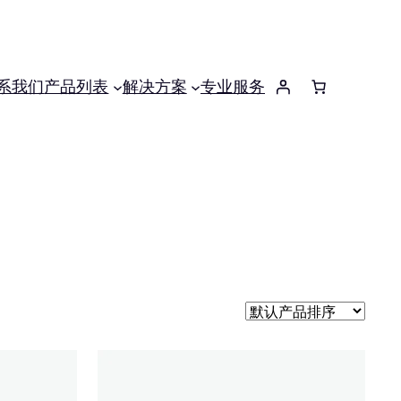
系我们
产品列表
解决方案
专业服务