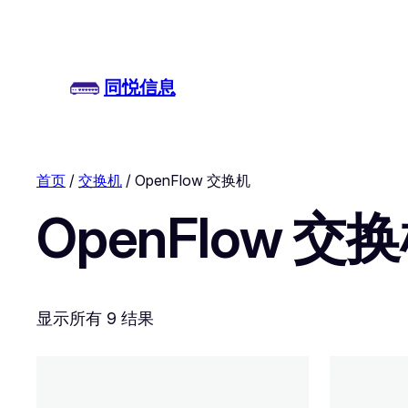
同悦信息
首页
/
交换机
/ OpenFlow 交换机
OpenFlow 交
显示所有 9 结果