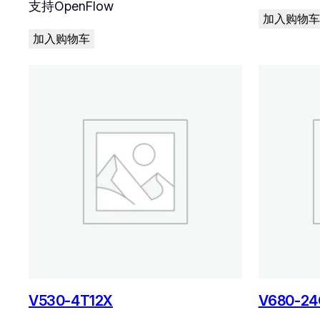
支持OpenFlow
加入购物车
加入购物车
V530-4T12X
V680-24