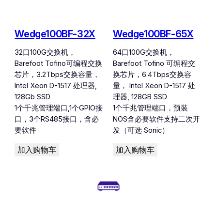
Wedge100BF-32X
Wedge100BF-65X
32口100G交换机，
64口100G交换机，
Barefoot Tofino可编程交换
Barefoot Tofino 可编程交
芯片，3.2Tbps交换容量，
换芯片，6.4Tbps交换容
Intel Xeon D-1517 处理器,
量， Intel Xeon D-1517 处
128Gb SSD
理器, 128GB SSD
1个千兆管理端口,1个GPIO接
1个千兆管理端口，预装
口，3个RS485接口，含必
NOS含必要软件支持二次开
要软件
发（可选 Sonic）
加入购物车
加入购物车