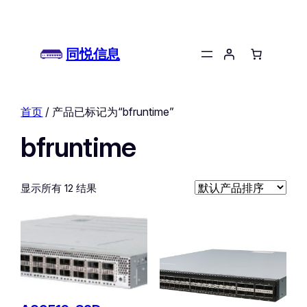
同悦信息
首页
/ 产品已标记为“bfruntime”
bfruntime
显示所有 12 结果