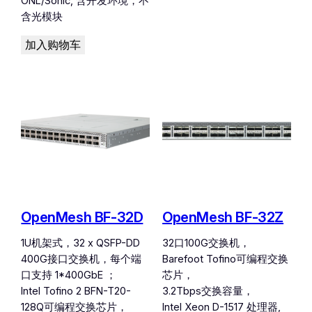
ONL/Sonic, 含开发环境，不
含光模块
加入购物车
OpenMesh BF-32D
OpenMesh BF-32Z
1U机架式，32 x QSFP-DD
32口100G交换机，
400G接口交换机，每个端
Barefoot Tofino可编程交换
口支持 1*400GbE ；
芯片，
Intel Tofino 2 BFN-T20-
3.2Tbps交换容量，
128Q可编程交换芯片，
Intel Xeon D-1517 处理器,