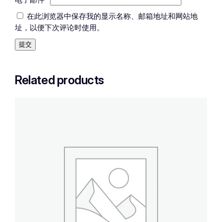
电子邮件
*
在此浏览器中保存我的显示名称、邮箱地址和网站地
址，以便下次评论时使用。
Related products