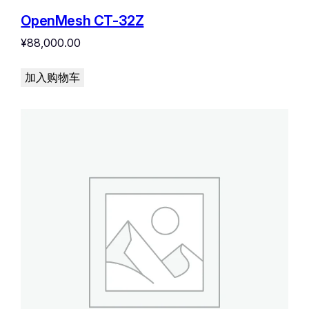
OpenMesh CT-32Z
¥
88,000.00
加入购物车