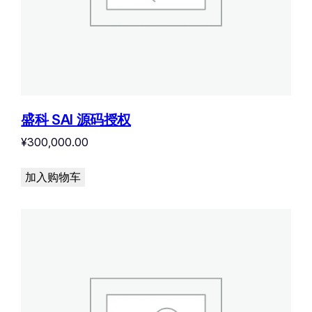
盛科 SAI 源码授权
¥
300,000.00
加入购物车