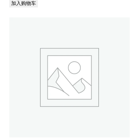
加入购物车