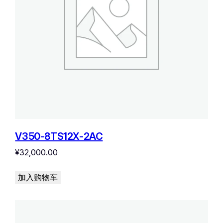
V350-8TS12X-2AC
¥
32,000.00
加入购物车