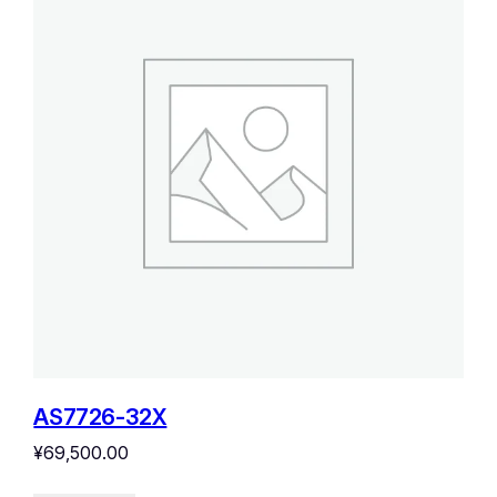
AS7726-32X
¥
69,500.00