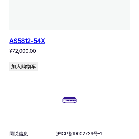
AS5812-54X
¥
72,000.00
加入购物车
同悦信息
沪ICP备19002739号-1