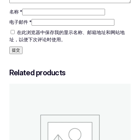
名称
*
电子邮件
*
在此浏览器中保存我的显示名称、邮箱地址和网站地
址，以便下次评论时使用。
Related products