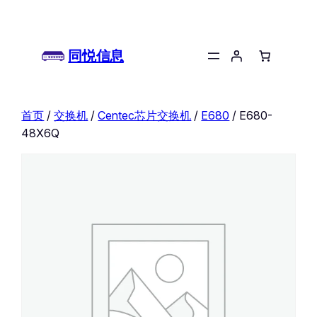
同悦信息
首页
/
交换机
/
Centec芯片交换机
/
E680
/ E680-
48X6Q