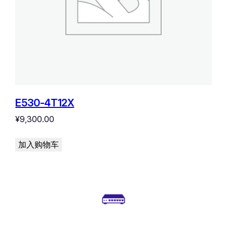
E530-4T12X
¥
9,300.00
加入购物车