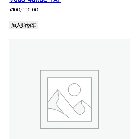
¥
100,000.00
加入购物车