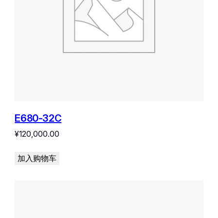
E680-32C
¥
120,000.00
加入购物车