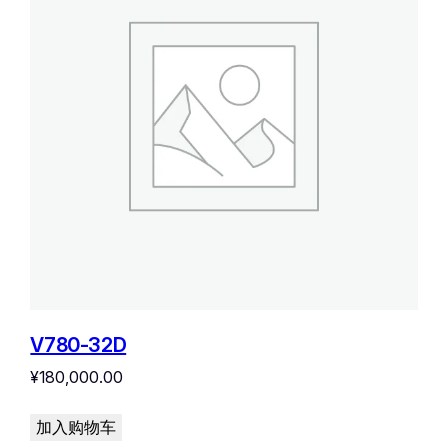
V780-32D
¥
180,000.00
加入购物车