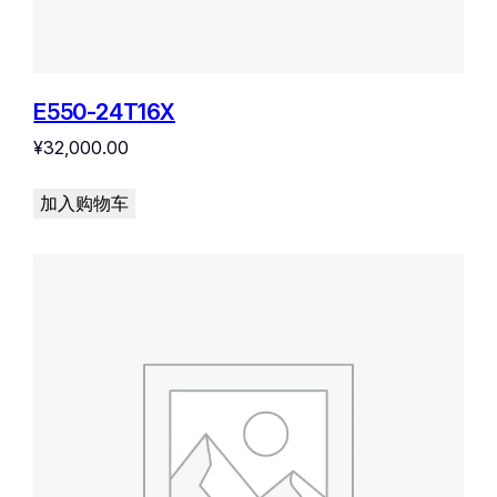
E550-24T16X
¥
32,000.00
加入购物车