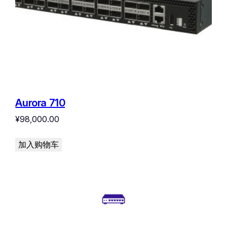
Aurora 710
¥
98,000.00
加入购物车