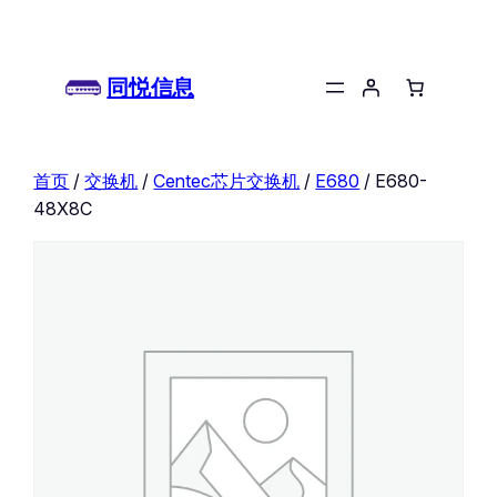
同悦信息
首页
/
交换机
/
Centec芯片交换机
/
E680
/ E680-
48X8C