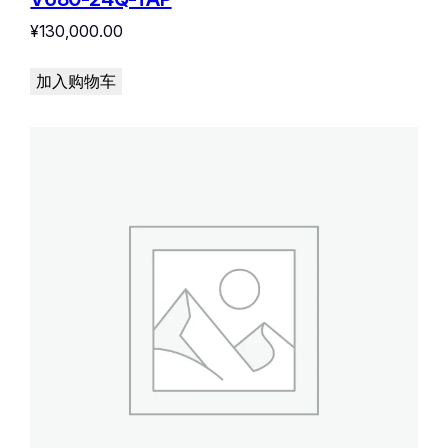
¥
130,000.00
加入购物车