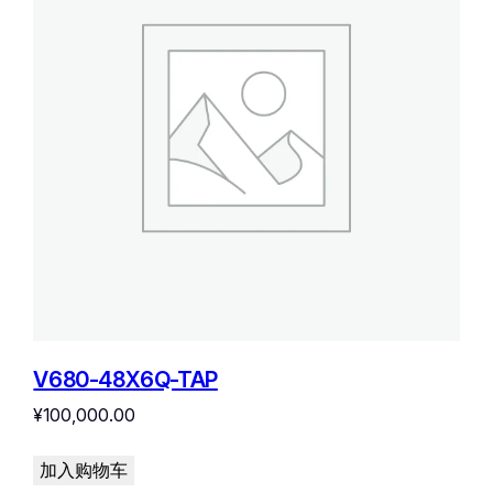
V680-48X6Q-TAP
¥
100,000.00
加入购物车