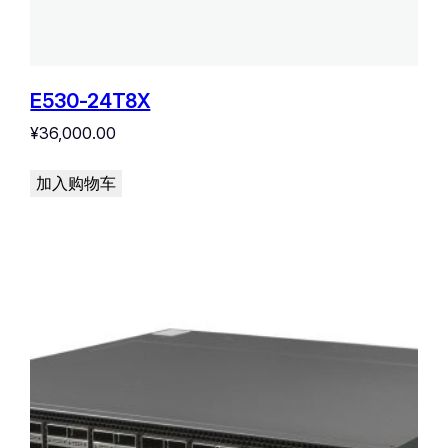
E530-24T8X
¥
36,000.00
加入购物车