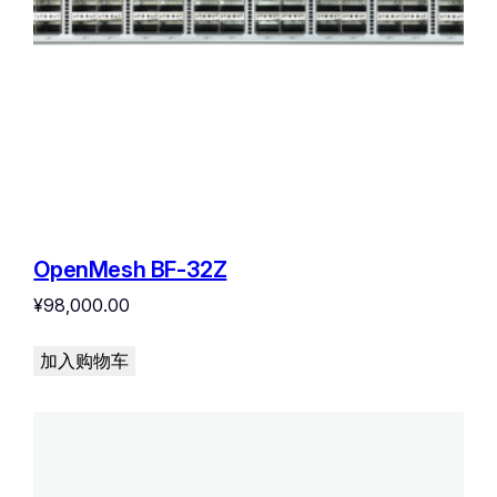
OpenMesh BF-32Z
¥
98,000.00
加入购物车