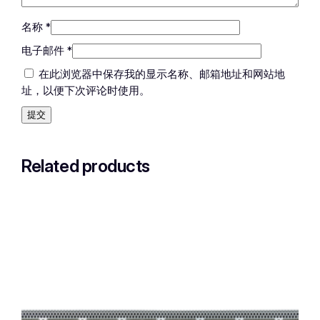
名称
*
电子邮件
*
在此浏览器中保存我的显示名称、邮箱地址和网站地
址，以便下次评论时使用。
Related products