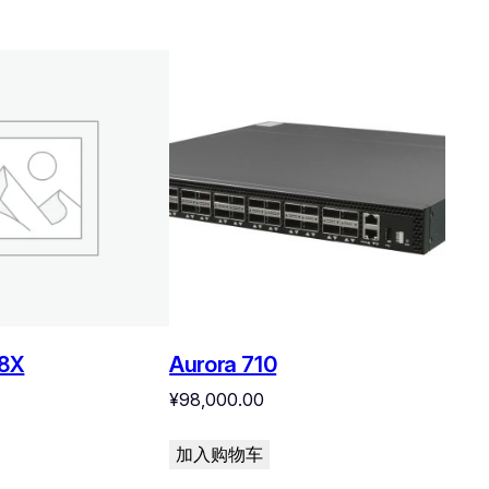
8X
Aurora 710
¥
98,000.00
加入购物车