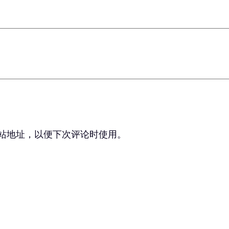
站地址，以便下次评论时使用。