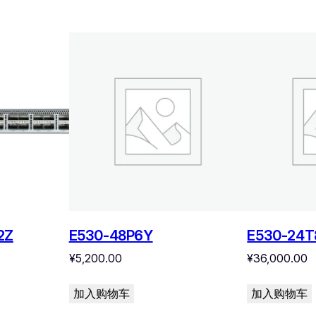
2Z
E530-48P6Y
E530-24T
¥
5,200.00
¥
36,000.00
加入购物车
加入购物车