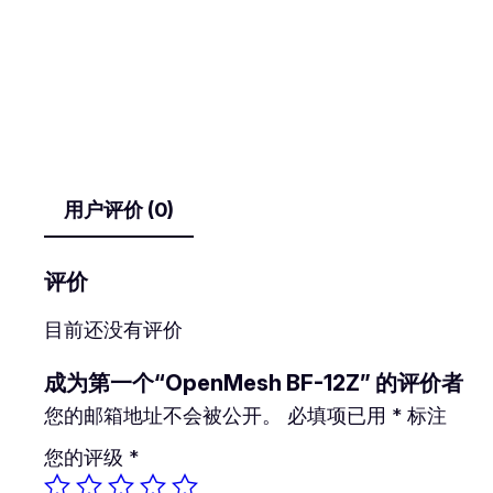
用户评价 (0)
评价
目前还没有评价
成为第一个“OpenMesh BF-12Z” 的评价者
您的邮箱地址不会被公开。
必填项已用
*
标注
您的评级
*