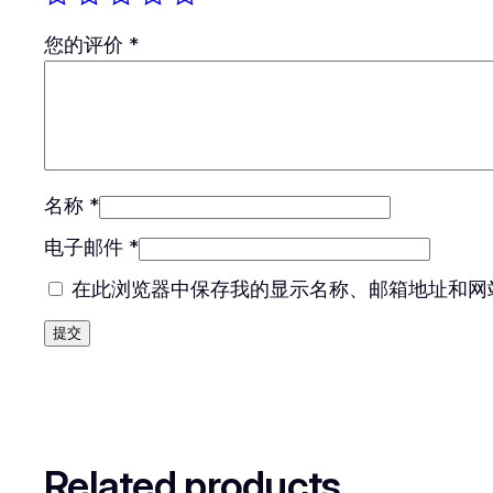
您的评价
*
名称
*
电子邮件
*
在此浏览器中保存我的显示名称、邮箱地址和网
Related products