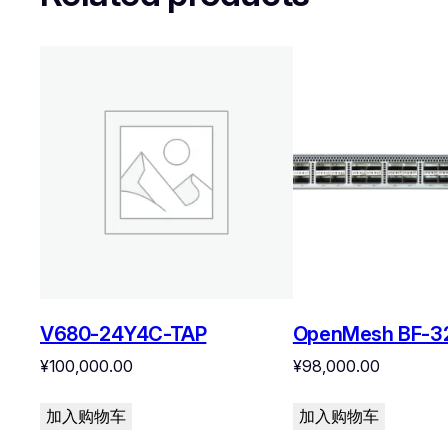
V680-24Y4C-TAP
OpenMesh BF-3
¥
100,000.00
¥
98,000.00
加入购物车
加入购物车