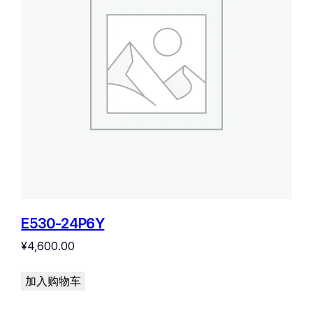
E530-24P6Y
¥
4,600.00
加入购物车