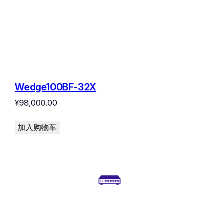
Wedge100BF-32X
¥
98,000.00
加入购物车