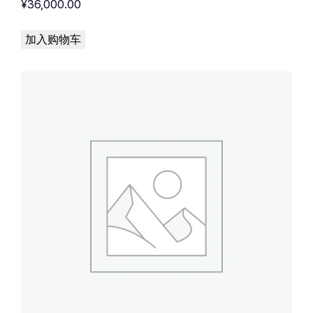
¥
36,000.00
加入购物车