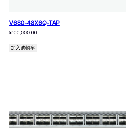
V680-48X6Q-TAP
¥
100,000.00
加入购物车