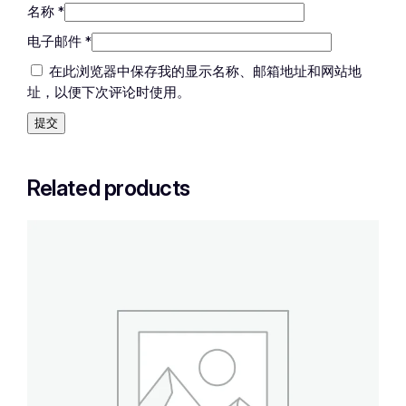
名称
*
电子邮件
*
在此浏览器中保存我的显示名称、邮箱地址和网站地
址，以便下次评论时使用。
Related products