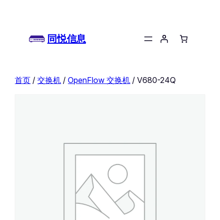
同悦信息
首页
/
交换机
/
OpenFlow 交换机
/ V680-24Q