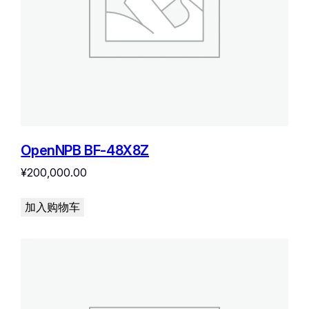
OpenNPB BF-48X8Z
¥
200,000.00
加入购物车