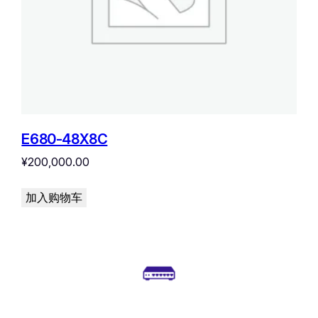
E680-48X8C
¥
200,000.00
加入购物车