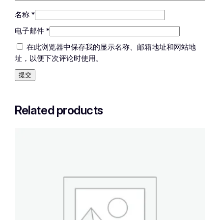
名称
*
电子邮件
*
在此浏览器中保存我的显示名称、邮箱地址和网站地
址，以便下次评论时使用。
Related products