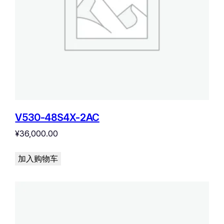
V530-48S4X-2AC
¥
36,000.00
加入购物车