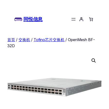
同悦信息
首页
/
交换机
/
Tofino芯片交换机
/ OpenMesh BF-
32D