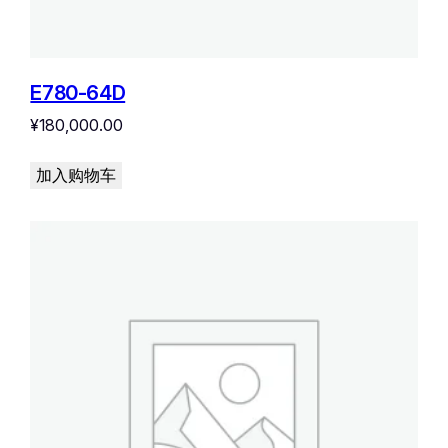
E780-64D
¥
180,000.00
加入购物车