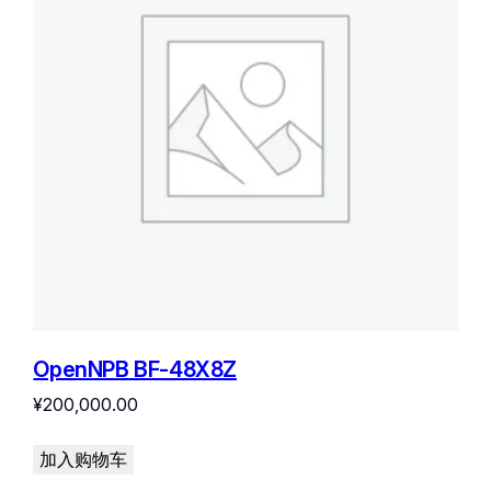
OpenNPB BF-48X8Z
¥
200,000.00
加入购物车