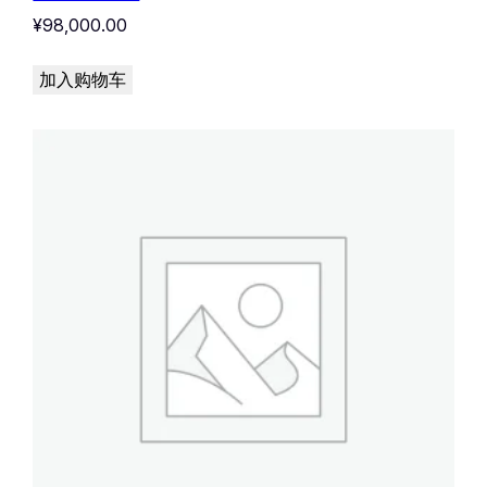
¥
98,000.00
加入购物车